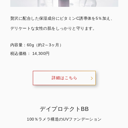
贅沢に配合した保湿成分にビタミンC
誘導体を5％加え、
デリケートな女性の肌を
しっかりと守ります。
内容量：60g（約2～3ヶ月）
税込価格： 14,300円
詳細はこちら
デイプロテクトBB
100％ラメラ構造のUVファンデーション