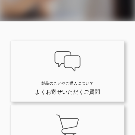
製品のことやご購入について
よくお寄せいただくご質問