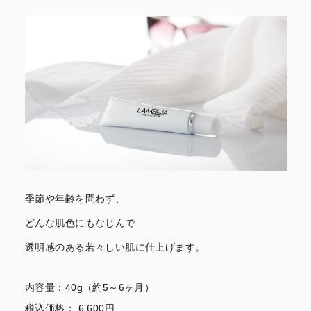
季節や年齢を問わず、
どんな肌色にもなじんで
透明感のある若々しい肌に仕上げます。
内容量：40g（約5～6ヶ月）
税込価格： 6,600円