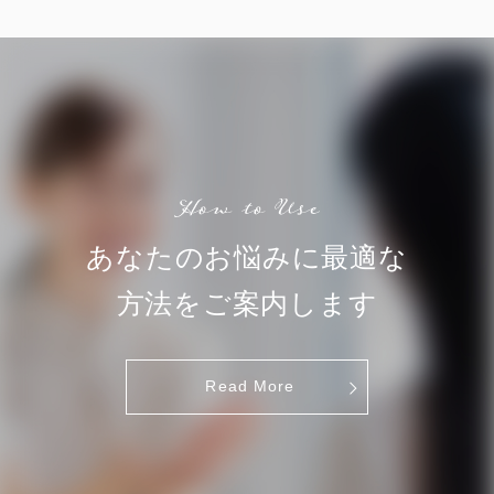
あなたのお悩みに
最適な
方法をご案内します
Read More