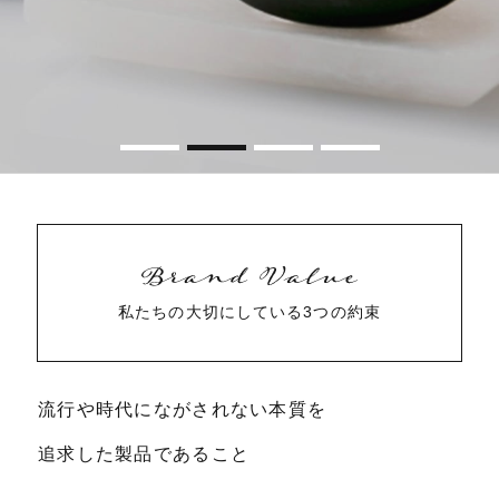
私たちの大切にしている
3つの約束
流行や時代にながされない本質を
追求した製品であること