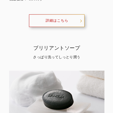
詳細はこちら
ブリリアントソープ
さっぱり洗ってしっとり潤う