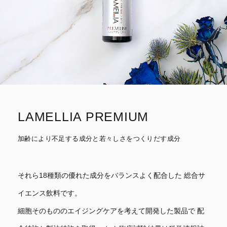
LAMELLIA PREMIUM
加齢により不足する成分と若々しさをつくりだす成分
それら18種類の優れた成分をバランスよく配合した
総合サ
イエンス飲料です。
細胞そのもののエイジングケアを考えて開発した製品で
配