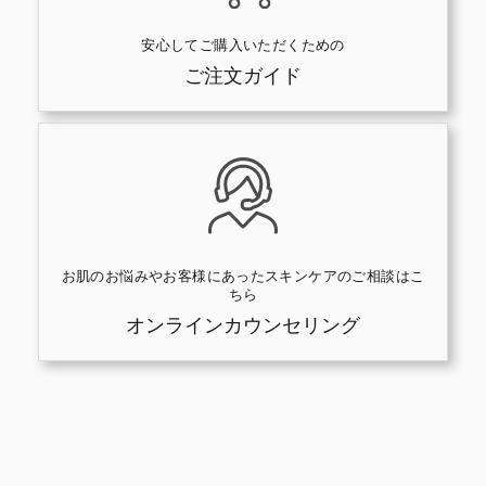
安心してご購入いただくための
ご注文ガイド
お肌のお悩みやお客様にあったスキンケアのご相談はこ
ちら
オンラインカウンセリング