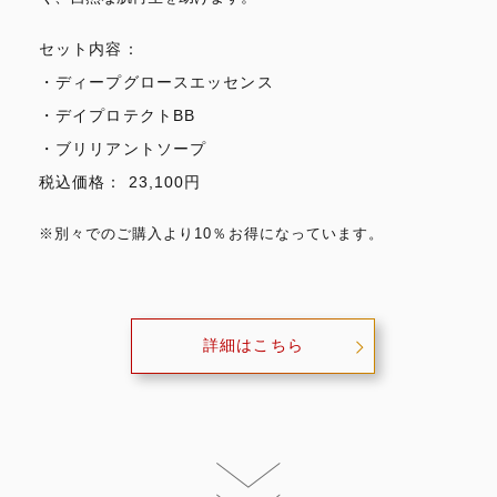
セット内容：
・ディープグロースエッセンス
・デイプロテクトBB
・ブリリアントソープ
税込価格： 23,100円
※別々でのご購入より10％お得になっています。
詳細はこちら