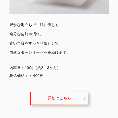
豊かな泡立ちで、肌に優しく
余分な皮脂や汚れ、
古い角質をすっきり落として
自然なターンオーバーを助けます。
内容量：100g（約2～3ヶ月）
税込価格： 4,400円
詳細はこちら