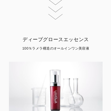
ディープグロースエッセンス
100％ラメラ構造のオールインワン美容液