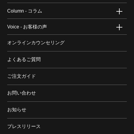
Column - コラム
Voice - お客様の声
オンラインカウンセリング
よくあるご質問
ご注文ガイド
お問い合わせ
お知らせ
プレスリリース