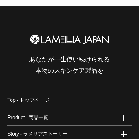
あなたが一生使い続けられる
本物のスキンケア製品を
Top - トップページ
Product - 商品一覧
Story - ラメリアストーリー