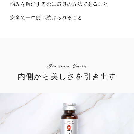
悩みを解消するのに最良の方法であること
安全で一生使い続けられること
内側から美しさを引き出す