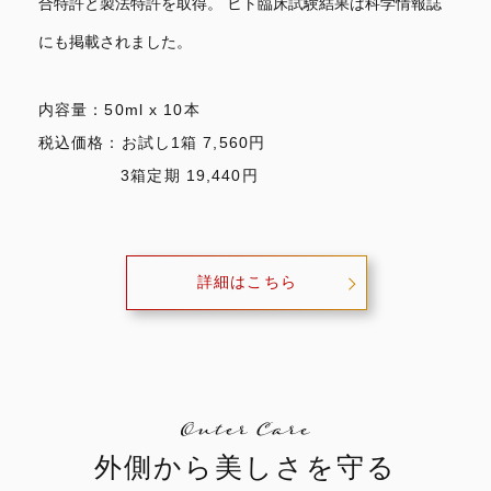
合特許と製法特許を取得。
ヒト臨床試験結果は科学情報誌
にも掲載されました。
内容量：50ml x 10本
税込価格：お試し1箱 7,560円
3箱定期 19,440円
詳細はこちら
外側から美しさを守る