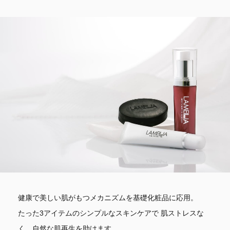
健康で美しい肌がもつメカニズムを基礎化粧品に応用。
たった3アイテムのシンプルなスキンケアで
肌ストレスな
く、自然な肌再生を助けます。