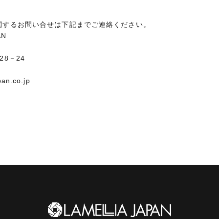
関するお問い合せは下記までご連絡ください。
AN
8－24
pan.co.jp