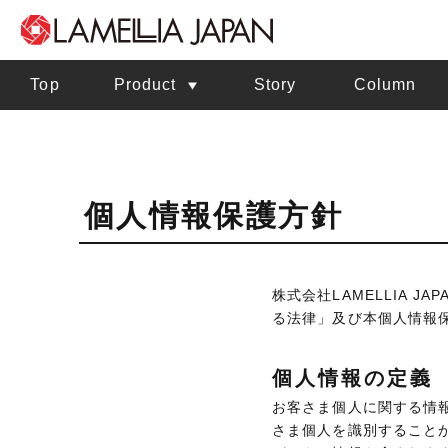
Top
Product
Story
Column
個人情報保護方針
株式会社LAMELLIA
る法律」及び本個人情報
個人情報の定義
お客さま個人に関する情
さま個人を識別すること