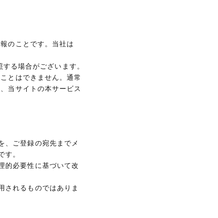
情報のことです。当社は
参照する場合がございます。
ることはできません。通常
合、当サイトの本サービス
を、ご登録の宛先までメ
です。
理的必要性に基づいて改
用されるものではありま