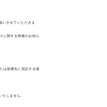
扱いさせていただきま
スに関する情報のお知ら
たは提携先に預託する場
いたしません。