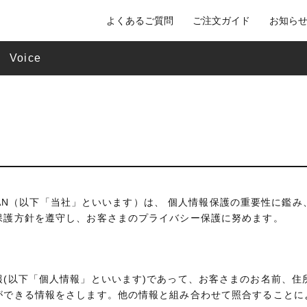
よくあるご質問
ご注文ガイド
お知ら
Voice
 JAPAN（以下「当社」といいます）は、 個人情報保護の重要性に鑑
保護方針を遵守し、お客さまのプライバシー保護に努めます。
報(以下「個人情報」といいます)であって、お客さまのお名前、住
ができる情報をさします。他の情報と組み合わせて照合することに