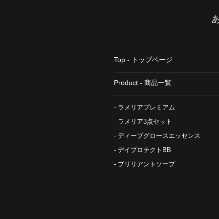
Top - トップページ
Product - 商品一覧
ラメリアプレミアム
ラメリア3点セット
ディープグロースエッセンス
デイプロテクトBB
ブリリアントソープ