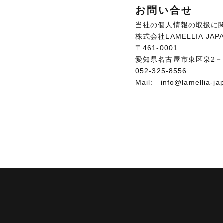
お問い合せ
当社の個人情報の取扱に
株式会社LAMELLIA JAP
〒461-0001
愛知県名古屋市東区泉2－2
052-325-8556
Mail: info@lamellia-ja