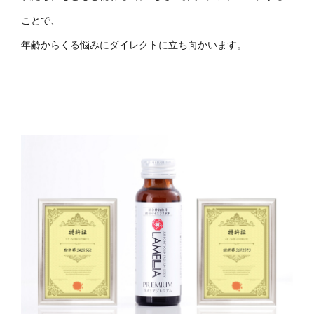
ことで、
年齢からくる悩みにダイレクトに立ち向かいます。