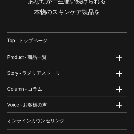
あなたが一生使い続けられる
本物のスキンケア製品を
Top - トップページ
Product - 商品一覧
Story - ラメリアストーリー
Column - コラム
Voice - お客様の声
オンラインカウンセリング