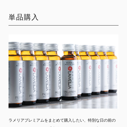
単品購入
ラメリアプレミアムをまとめて購入したい、特別な日の前の