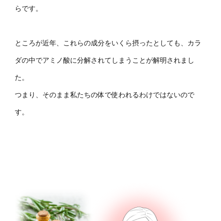
らです。
ところが近年、これらの成分をいくら摂ったとしても、カラ
ダの中でアミノ酸に分解されてしまうことが解明されまし
た。
つまり、そのまま私たちの体で使われるわけではないので
す。