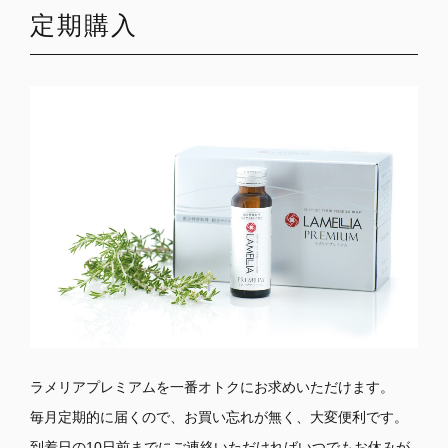
定期購入
ラメリアプレミアムを一番オトクにお求めいただけます。
毎月定期的に届くので、お買い忘れが無く、大変便利です。
到着日の10日前までにご連絡いただければいつでもお休みが