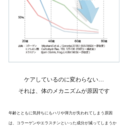
ケアしているのに変わらない…
それは、体のメカニズムが原因です
年齢とともに気持ちにもハリや弾力が失われてしまう原因
は、コラーゲンやエラスチンといった成分が減ってしまうか