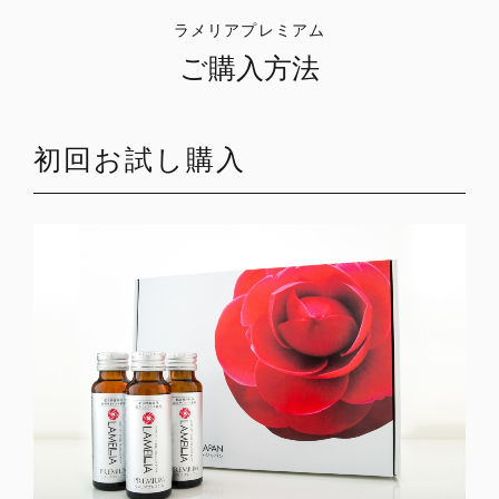
ラメリアプレミアム
ご購入方法
初回お試し購入