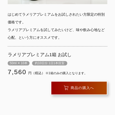
はじめてラメリアプレミアムをお試しされたい方限定の特別
価格です。
ラメリアプレミアムを試してみたいけど、味や飲み心地など
心配、という方にオススメです。
ラメリアプレミアム1箱 お試し
50ml ✕ 10本
約10日分 1日1本目安
7,560
円（税込）
※1箱のみの購入となります。
商品の購入へ