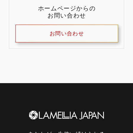
ホームページからの
お問い合わせ
お問い合わせ