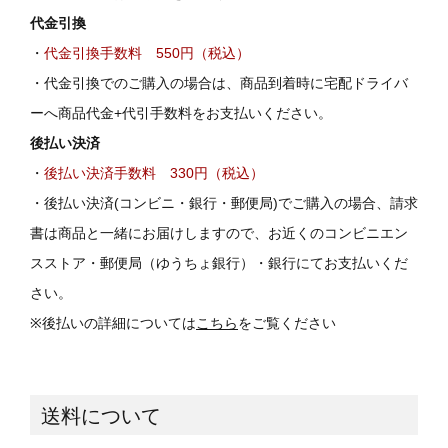
代金引換
・
代金引換手数料 550円（税込）
・代金引換でのご購入の場合は、商品到着時に宅配ドライバ
ーへ
商品代金+代引手数料をお支払いください。
後払い決済
・
後払い決済手数料 330円（税込）
・後払い決済(コンビニ・銀行・郵便局)でご購入の場合、
請求
書は商品と一緒にお届けしますので、お近くの
コンビニエン
スストア・郵便局（ゆうちょ銀行）・銀行にてお支払いくだ
さい。
※後払いの詳細については
こちら
をご覧ください
送料について