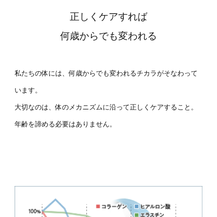
正しくケアすれば
何歳からでも変われる
私たちの体には、何歳からでも変われるチカラがそなわって
います。
大切なのは、体のメカニズムに沿って正しくケアすること。
年齢を諦める必要はありません。