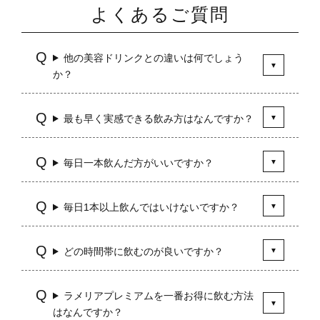
よくあるご質問
他の美容ドリンクとの違いは何でしょう
か？
最も早く実感できる飲み方はなんですか？
毎日一本飲んだ方がいいですか？
毎日1本以上飲んではいけないですか？
どの時間帯に飲むのが良いですか？
ラメリアプレミアムを一番お得に飲む方法
はなんですか？