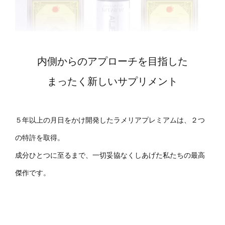
内側からのアプローチを目指した
まったく新しいサプリメント
５年以上の月日をかけ開発したラメリアプレミアムは、２つ
の特許を取得。
成分ひとつに至るまで、一切妥協なくしあげた私たちの最高
傑作です。