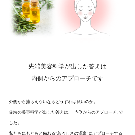
先端美容科学が出した答えは
内側からのアプローチです
外側から捕らえないならどうすれば良いのか。
先端の美容科学が出した答えは、｢内側からのアプローチ｣で
した。
私たちにもともと備わる“若々しさの源泉”にアプローチする