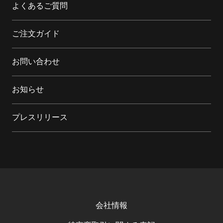
よくあるご質問
ご注文ガイド
お問い合わせ
お知らせ
プレスリリース
会社情報