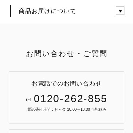
商品お届けについて
お問い合わせ・ご質問
お電話でのお問い合わせ
0120-262-855
tel
電話受付時間：月～金 10:00～18:00 ※祝休み