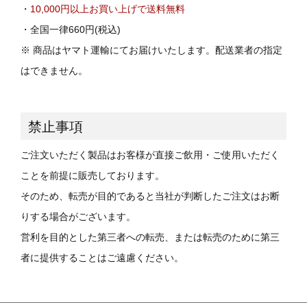
・
10,000円以上お買い上げで送料無料
・全国一律660円(税込)
※ 商品はヤマト運輸にてお届けいたします。配送業者の指定
はできません。
禁止事項
ご注文いただく製品はお客様が直接ご飲用・ご使用いただく
ことを前提に販売しております。
そのため、転売が目的であると当社が判断したご注文はお断
りする場合がございます。
営利を目的とした第三者への転売、または転売のために第三
者に提供することはご遠慮ください。