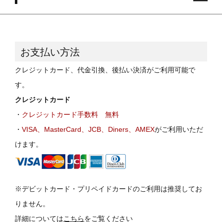
お支払い方法
クレジットカード、代金引換、後払い決済がご利用可能で
す。
クレジットカード
・
クレジットカード手数料 無料
・
VISA、MasterCard、JCB、Diners、AMEX
が
ご利用いただ
けます。
※デビットカード・プリペイドカードのご利用は推奨してお
りません。
詳細については
こちら
をご覧ください