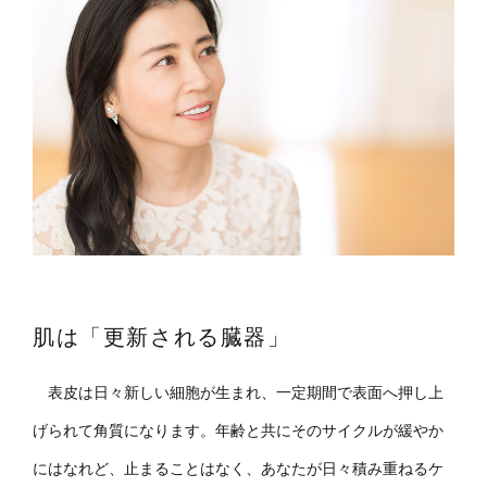
肌は「更新される臓器」
表皮は日々新しい細胞が生まれ、一定期間で表面へ押し上
げられて角質になります。年齢と共にそのサイクルが緩やか
にはなれど、止まることはなく、あなたが日々積み重ねるケ