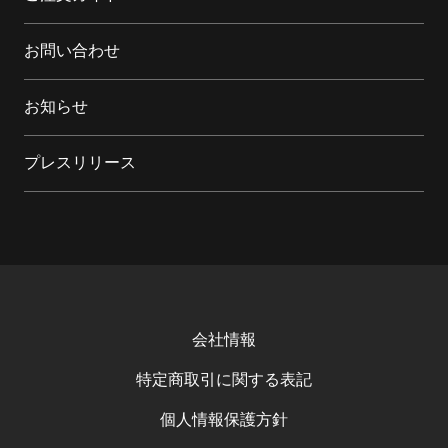
お問い合わせ
お知らせ
プレスリリース
会社情報
特定商取引に関する表記
個人情報保護方針