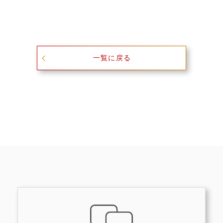
一覧に戻る