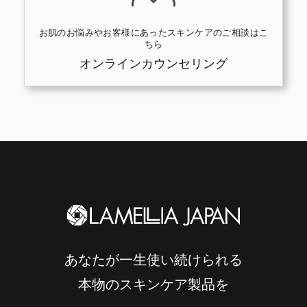
お肌のお悩みやお客様にあったスキンケアのご相談はこ
ちら
オンラインカウンセリング
あなたが一生使い続けられる
本物のスキンケア製品を