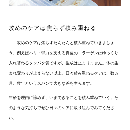
攻めのケアは焦らず積み重ねる
攻めのケアは焦らずたんたんと積み重ねていきましょ
う。例えばハリ・弾力を支える真皮のコラーゲンはゆっくり
入れ替わるタンパク質ですが、生成は止まりません。体の生
まれ変わりが止まらない以上、日々積み重ねるケアは、数ヵ
月、数年というスパンで大きな差を生みます。
年齢を理由に諦めず、いまできることを積み重ねていく。そ
のような気持ちでぜひ日々のケアに取り組んでみてくださ
い。