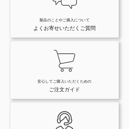
製品のことやご購入について
よくお寄せいただくご質問
安心してご購入いただくための
ご注文ガイド