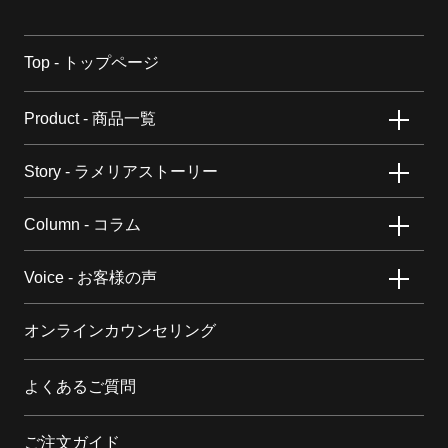
Top - トップページ
Product - 商品一覧
Story - ラメリアストーリー
Column - コラム
Voice - お客様の声
オンラインカウンセリング
よくあるご質問
ご注文ガイド