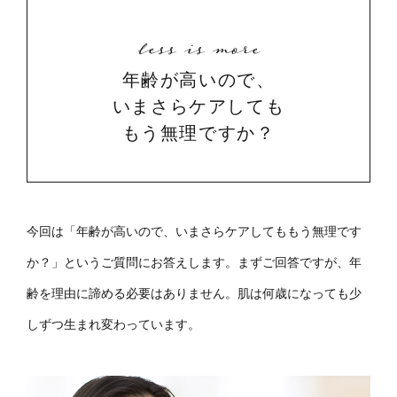
less is more
年齢が高いので、
いまさらケアしても
もう無理ですか？
今回は「年齢が高いので、いまさらケアしてももう無理です
か？」というご質問にお答えします。まずご回答ですが、年
齢を理由に諦める必要はありません。肌は何歳になっても少
しずつ生まれ変わっています。