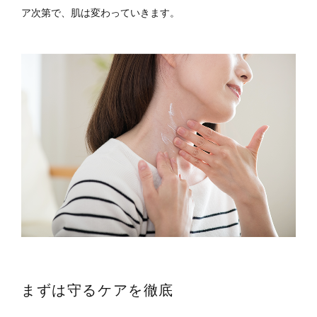
ア次第で、肌は変わっていきます。
まずは守るケアを徹底