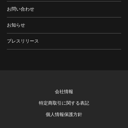
お問い合わせ
お知らせ
プレスリリース
会社情報
特定商取引に関する表記
個人情報保護方針