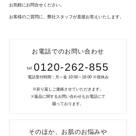
お気軽にお問合せください。
お客様のご質問に、弊社スタッフが直接お答えいたします。
お電話でのお問い合わせ
0120-262-855
tel
電話受付時間：月～金 10:00～18:00 ※祝休み
※折り返しご連絡させていただきます。
※返品に関するお問い合わせもお電話にて
賜っております。
そのほか、お肌のお悩みや