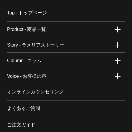
Top - トップページ
Product - 商品一覧
Story - ラメリアストーリー
Column - コラム
Voice - お客様の声
オンラインカウンセリング
よくあるご質問
ご注文ガイド