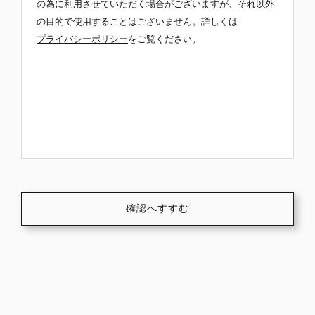
の為に利用させていただく場合がございますが、それ以外
の目的で使用することはございません。詳しくは
プライバシーポリシー
をご覧ください。
確認へすすむ