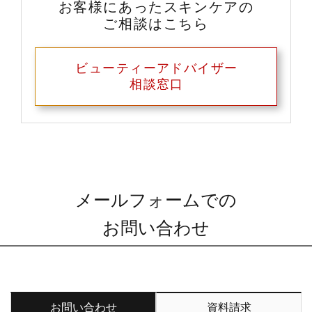
お客様にあったスキンケアの
ご相談はこちら
ビューティーアドバイザー
相談窓口
メールフォームでの
お問い合わせ
お問い合わせ
資料請求