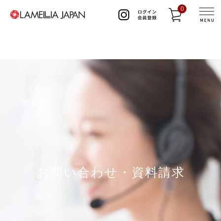
0
お問い合わせ・資料請求