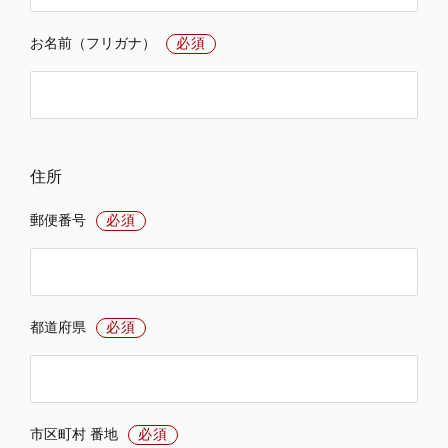
お名前（フリガナ）
必須
住所
郵便番号
必須
都道府県
必須
市区町村 番地
必須