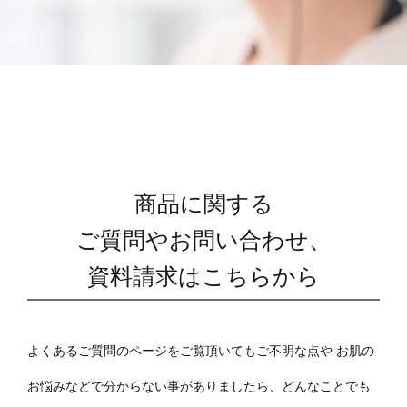
商品に関する
ご質問やお問い合わせ、
資料請求はこちらから
よくあるご質問のページをご覧頂いてもご不明な点や
お肌の
お悩みなどで分からない事がありましたら、どんなことでも