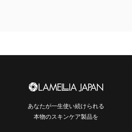
あなたが一生使い続けられる
本物のスキンケア製品を