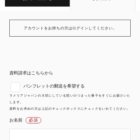
アカウントをお持ちの方はログインしてください。
資料請求はこちらから
パンフレットの郵送を希望する
ラメリアジャパンの大切にしている想いのつまった冊子をすぐにお届けいた
します。
資料をお求めの方は上記のチェックボックスにチェックをいれてください。
お名前
必須