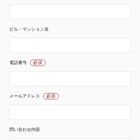
ビル・マンション名
電話番号
必須
メールアドレス
必須
問い合わせ内容